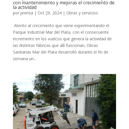
con mantenimiento y mejoras el crecimiento de
la actividad
por
prensa
|
Oct 29, 2024
|
Obras y servicios
Atento al crecimiento que viene experimentando el
Parque Industrial Mar del Plata, con el consecuente
incremento en los vuelcos que genera la actividad de
las distintas fábricas que allí funcionan, Obras
Sanitarias Mar del Plata desarrolló durante el fin de
semana un...