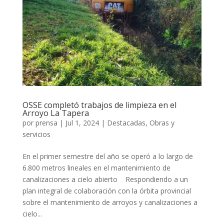
OSSE completó trabajos de limpieza en el
Arroyo La Tapera
por
prensa
|
Jul 1, 2024
|
Destacadas
,
Obras y
servicios
En el primer semestre del año se operó a lo largo de
6.800 metros lineales en el mantenimiento de
canalizaciones a cielo abierto Respondiendo a un
plan integral de colaboración con la órbita provincial
sobre el mantenimiento de arroyos y canalizaciones a
cielo...