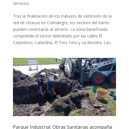
servicios
Tras la finalización de los trabajos de extensión de la
red de cloacas en Colinalegre, los vecinos del barrio
pueden conectarse al servicio. La zona beneficiada
comprende el sector delimitado por las calles El
Carpintero, Calandria, El Teru Teru y La Alondra. Las...
Parque Industrial: Obras Sanitarias acompaña