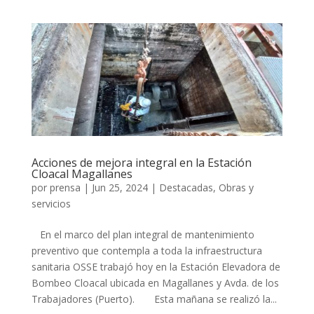
Acciones de mejora integral en la Estación
Cloacal Magallanes
por
prensa
|
Jun 25, 2024
|
Destacadas
,
Obras y
servicios
En el marco del plan integral de mantenimiento
preventivo que contempla a toda la infraestructura
sanitaria OSSE trabajó hoy en la Estación Elevadora de
Bombeo Cloacal ubicada en Magallanes y Avda. de los
Trabajadores (Puerto). Esta mañana se realizó la...