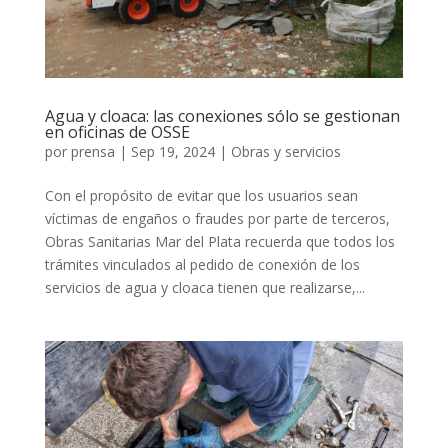
Agua y cloaca: las conexiones sólo se gestionan
en oficinas de OSSE
por
prensa
|
Sep 19, 2024
|
Obras y servicios
Con el propósito de evitar que los usuarios sean
víctimas de engaños o fraudes por parte de terceros,
Obras Sanitarias Mar del Plata recuerda que todos los
trámites vinculados al pedido de conexión de los
servicios de agua y cloaca tienen que realizarse,...