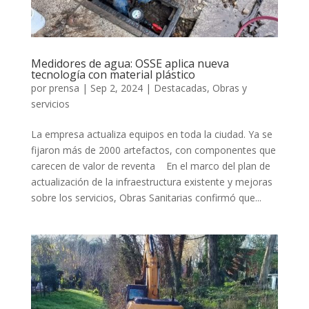
Medidores de agua: OSSE aplica nueva
tecnología con material plástico
por
prensa
|
Sep 2, 2024
|
Destacadas
,
Obras y
servicios
La empresa actualiza equipos en toda la ciudad. Ya se
fijaron más de 2000 artefactos, con componentes que
carecen de valor de reventa En el marco del plan de
actualización de la infraestructura existente y mejoras
sobre los servicios, Obras Sanitarias confirmó que...