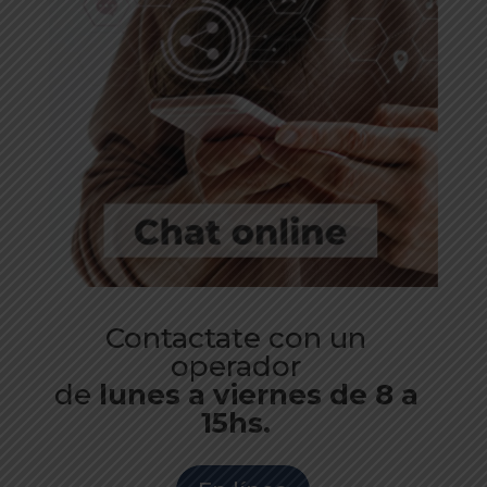
Contactate con un
operador
de
lunes a viernes de 8 a
15hs.