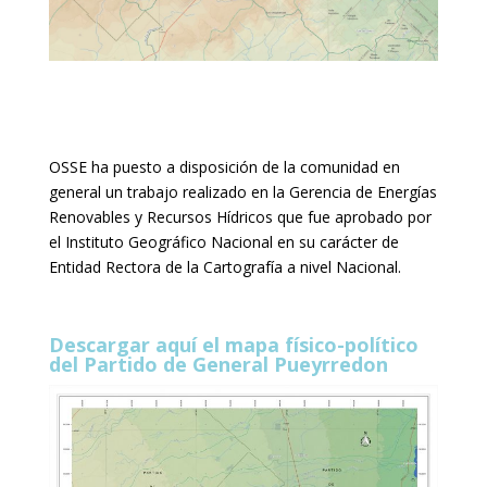
OSSE ha puesto a disposición de la comunidad en
general un trabajo realizado en la Gerencia de Energías
Renovables y Recursos Hídricos que fue aprobado por
el Instituto Geográfico Nacional en su carácter de
Entidad Rectora de la Cartografía a nivel Nacional.
Descargar aquí el mapa físico-político
del Partido de General Pueyrredon