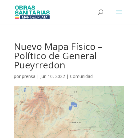
Nuevo Mapa Físico –
Político de General
Pueyrredon
por
prensa
|
Jun 10, 2022
|
Comunidad