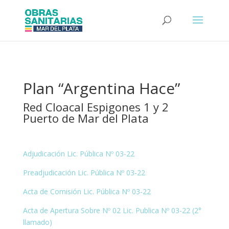
Plan “Argentina Hace”
Red Cloacal Espigones 1 y 2
Puerto de Mar del Plata
Adjudicación Lic. Pública Nº 03-22
Preadjudicación Lic. Pública Nº 03-22
Acta de Comisión Lic. Pública Nº 03-22
Acta de Apertura Sobre Nº 02 Lic. Publica Nº 03-22 (2°
llamado)