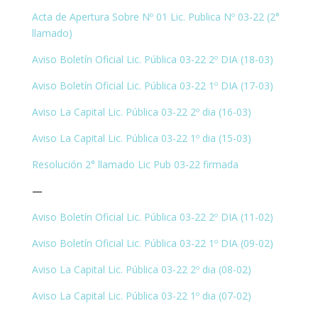
Acta de Apertura Sobre Nº 01 Lic. Publica Nº 03-22 (2°
llamado)
Aviso Boletín Oficial Lic. Pública 03-22 2º DIA (18-03)
Aviso Boletín Oficial Lic. Pública 03-22 1º DIA (17-03)
Aviso La Capital Lic. Pública 03-22 2º dia (16-03)
Aviso La Capital Lic. Pública 03-22 1º dia (15-03)
Resolución 2° llamado Lic Pub 03-22 firmada
—
Aviso Boletín Oficial Lic. Pública 03-22 2º DIA (11-02)
Aviso Boletín Oficial Lic. Pública 03-22 1º DIA (09-02)
Aviso La Capital Lic. Pública 03-22 2º dia (08-02)
Aviso La Capital Lic. Pública 03-22 1º dia (07-02)