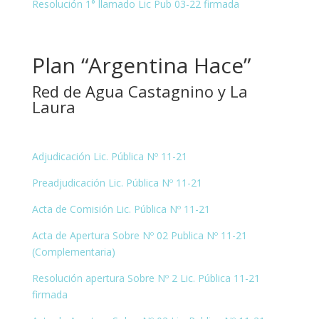
Resolución 1° llamado Lic Pub 03-22 firmada
Plan “Argentina Hace”
Red de Agua Castagnino y La
Laura
Adjudicación Lic. Pública Nº 11-21
Preadjudicación Lic. Pública Nº 11-21
Acta de Comisión Lic. Pública Nº 11-21
Acta de Apertura Sobre Nº 02 Publica Nº 11-21
(Complementaria)
Resolución apertura Sobre Nº 2 Lic. Pública 11-21
firmada