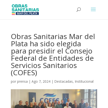
Obras Sanitarias Mar del
Plata ha sido elegida
para presidir el Consejo
Federal de Entidades de
Servicios Sanitarios
(COFES)
por
prensa
|
Ago 7, 2024
|
Destacadas
,
Institucional