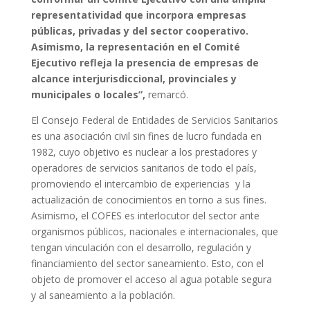
representatividad que incorpora empresas
públicas, privadas y del sector cooperativo.
Asimismo, la representación en el Comité
Ejecutivo refleja la presencia de empresas de
alcance interjurisdiccional, provinciales y
municipales o locales”,
remarcó.
El Consejo Federal de Entidades de Servicios Sanitarios
es una asociación civil sin fines de lucro fundada en
1982, cuyo objetivo es nuclear a los prestadores y
operadores de servicios sanitarios de todo el país,
promoviendo el intercambio de experiencias y la
actualización de conocimientos en torno a sus fines.
Asimismo, el COFES es interlocutor del sector ante
organismos públicos, nacionales e internacionales, que
tengan vinculación con el desarrollo, regulación y
financiamiento del sector saneamiento. Esto, con el
objeto de promover el acceso al agua potable segura
y al saneamiento a la población.