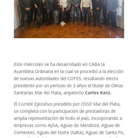
Este miércoles se ha desarrollado en CABA la
Asamblea Ordinaria en la cual se procedió a la elección
de nuevas autoridades del COFES, resultando electo
presidente por un período de 2 años el titular de Obras
Sanitarias Mar del Plata, arquitecto
Carlos Katz.
El Comité Ejecutivo presidido por OSSE Mar del Plata,
se completa con la participación de prestadoras de
amplia representación de todo el país, incorporando a
empresas como AySA, Aguas de Mendoza, Aguas de
Corrientes, Aguas del Norte (Salta), Aguas de Santa Fe,