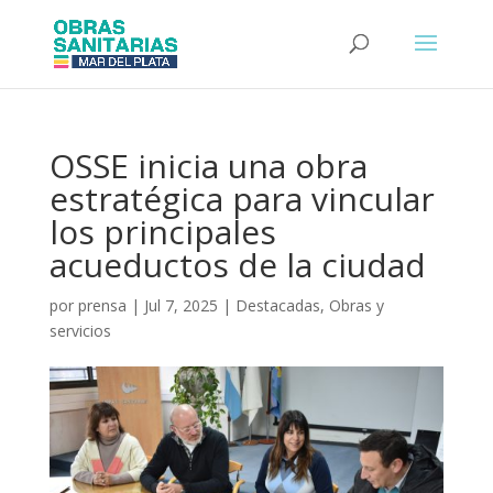
OSSE inicia una obra
estratégica para vincular
los principales
acueductos de la ciudad
por
prensa
|
Jul 7, 2025
|
Destacadas
,
Obras y
servicios