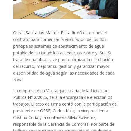
Obras Sanitarias Mar del Plata firmó este lunes el
contrato para comenzar la vinculación de los dos
principales sistemas de abastecimiento de agua
potable de la ciudad: los acueductos Norte y Sur. Se
trata de una obra clave para optimizar la distribución
del recurso, mejorar su gestión y garantizar mayor
disponibilidad de agua según las necesidades de cada
zona.
La empresa Alpa Vial, adjudicataria de la Licitación
Pública N° 2/2025, será la encargada de ejecutar los
trabajos. El acto de firma contó con la participación del
presidente de OSSE, Carlos Katz, la vicepresidenta
Cristina Coria y la contadora Silvia Soliverez,
responsable de la Gerencia de Compras. Por parte de
la firma constructora estuvo presente el apoderado