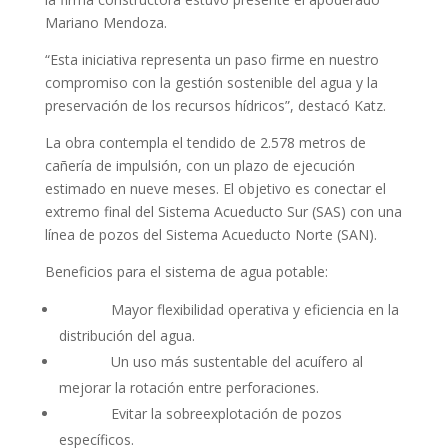
Mariano Mendoza.
“Esta iniciativa representa un paso firme en nuestro
compromiso con la gestión sostenible del agua y la
preservación de los recursos hídricos”, destacó Katz.
La obra contempla el tendido de 2.578 metros de
cañería de impulsión, con un plazo de ejecución
estimado en nueve meses. El objetivo es conectar el
extremo final del Sistema Acueducto Sur (SAS) con una
línea de pozos del Sistema Acueducto Norte (SAN).
Beneficios para el sistema de agua potable:
Mayor flexibilidad operativa y eficiencia en la
distribución del agua.
Un uso más sustentable del acuífero al
mejorar la rotación entre perforaciones.
Evitar la sobreexplotación de pozos
específicos.