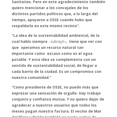
Sanitarias. Pero en este agradecimiento también
quiero mencionar a los concejales de los
distintos partidos políticos que, a lo largo del
tiempo, apoyaron a OSSE cuando hubo que
respaldarla en este mismo recinto”.
“La idea de la sustentabilidad ambiental, de la
cual hablo siempre
–subrayó
-, tiene que ver con
que operamos un recurso natural tan
importante como escaso como es el agua
potable. Y esta idea se complementa con un
sentido de sustentabilidad social, de llegar a
cada barrio de la ciudad. Es un compromiso con
nuestra comunidad.”
“Como presidente de OSSE, no puedo más que
expresar una sensación de orgullo. Hay trabajo
conjunto y confianza mutua. Y no quiero dejar de
agradecer a nuestros usuarios que todos los
meses pagan nuestra factura. El vecino de Mar