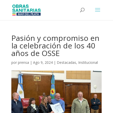
Pasión y compromiso en
la celebración de los 40
años de OSSE
por
prensa
|
Ago 9, 2024
|
Destacadas
,
Institucional