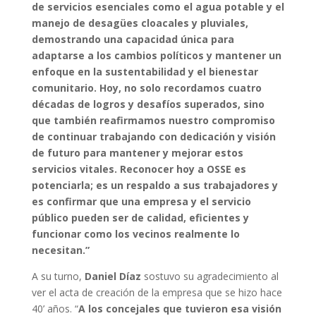
de servicios esenciales como el agua potable y el
manejo de desagües cloacales y pluviales,
demostrando una capacidad única para
adaptarse a los cambios políticos y mantener un
enfoque en la sustentabilidad y el bienestar
comunitario. Hoy, no solo recordamos cuatro
décadas de logros y desafíos superados, sino
que también reafirmamos nuestro compromiso
de continuar trabajando con dedicación y visión
de futuro para mantener y mejorar estos
servicios vitales. Reconocer hoy a OSSE es
potenciarla; es un respaldo a sus trabajadores y
es confirmar que una empresa y el servicio
público pueden ser de calidad, eficientes y
funcionar como los vecinos realmente lo
necesitan.”
A su turno,
Daniel Díaz
sostuvo su agradecimiento al
ver el acta de creación de la empresa que se hizo hace
40’ años. “
A los concejales que tuvieron esa visión