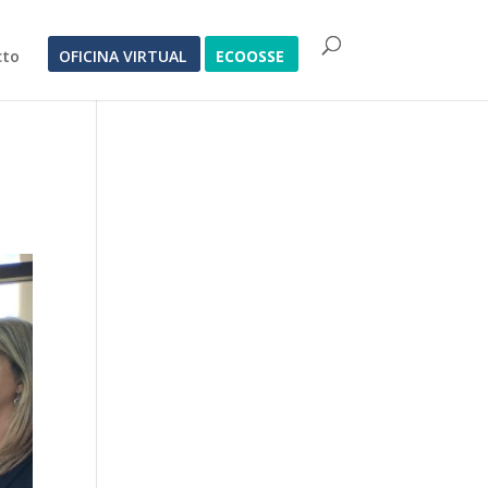
cto
OFICINA VIRTUAL
ECOOSSE