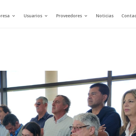
resa
Usuarios
Proveedores
Noticias
Conta