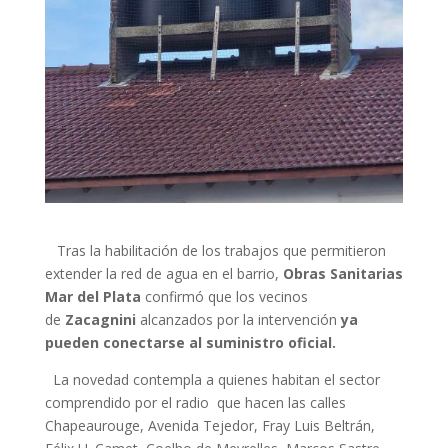
Tras la habilitación de los trabajos que permitieron
extender la red de agua en el barrio,
Obras Sanitarias
Mar del Plata
confirmó que los vecinos
de
Zacagnini
alcanzados por la intervención
ya
pueden conectarse al suministro oficial.
La novedad contempla a quienes habitan el sector
comprendido por el radio que hacen las calles
Chapeaurouge, Avenida Tejedor, Fray Luis Beltrán,