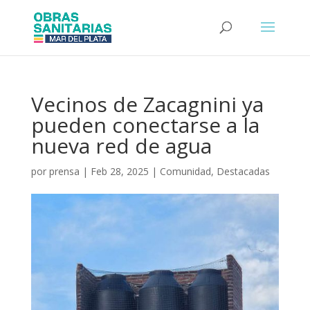
Vecinos de Zacagnini ya
pueden conectarse a la
nueva red de agua
por
prensa
|
Feb 28, 2025
|
Comunidad
,
Destacadas